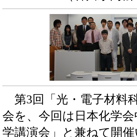
第3回「光・電子材料
会を、今回は日本化学会
学講演会」と兼ねて開催