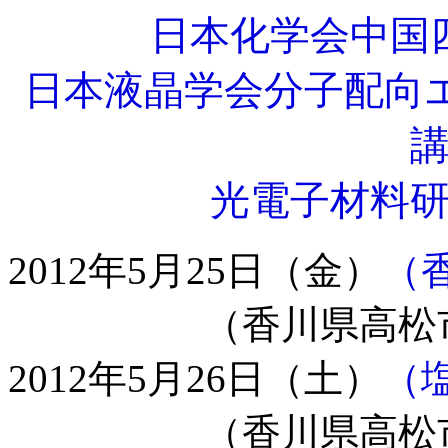
日本化学会中国
日本液晶学会分子配向
光電子材料
2012年5月25日（金）
（
（香川県高松市
2012年5月26日（土）
（
（香川県高松