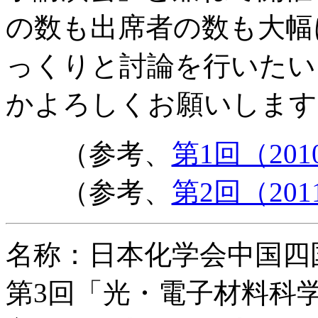
の数も出席者の数も大幅
っくりと討論を行いたい
かよろしくお願いします
（参考、
第1回（201
（参考、
第2回（201
名称：日本化学会中国四
第3回「光・電子材料科