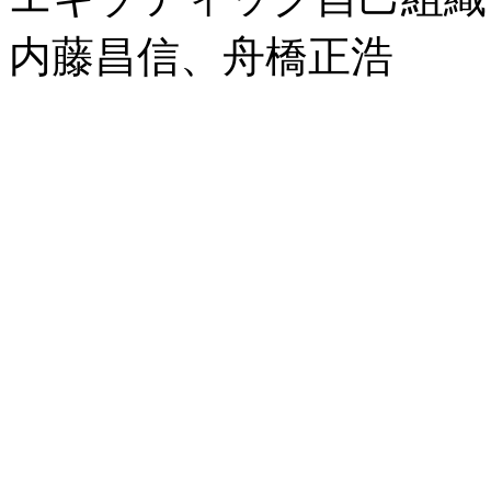
内藤昌信、舟橋正浩