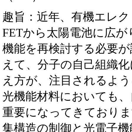
趣旨：近年、有機エレク
FETから太陽電池に広
機能を再検討する必要が
えて、分子の自己組織化
え方が、注目されるよう
光機能材料においても、
重要になってきておりま
集構造の制御と光電子機