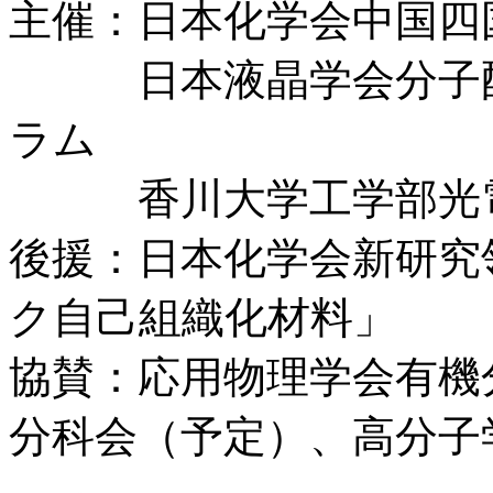
主催：日本化学会中国四
日本液晶学会分子配
ラム
香川大学工学部光電
後援：日本化学会新研究
ク自己組織化材料」
協賛：応用物理学会有機
分科会（予定）、高分子