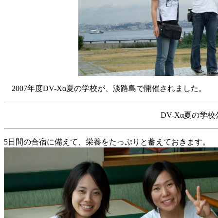
2007年度DV-Xα夏の学校が、淡路島で開催されました。
DV-Xα夏の学
5日間の合宿に備えて、栄養をたっぷりと蓄えておきます。